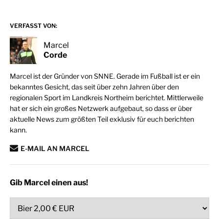
VERFASST VON:
Marcel
Corde
Marcel ist der Gründer von SNNE. Gerade im Fußball ist er ein
bekanntes Gesicht, das seit über zehn Jahren über den
regionalen Sport im Landkreis Northeim berichtet. Mittlerweile
hat er sich ein großes Netzwerk aufgebaut, so dass er über
aktuelle News zum größten Teil exklusiv für euch berichten
kann.
E-MAIL AN MARCEL
Gib Marcel einen aus!