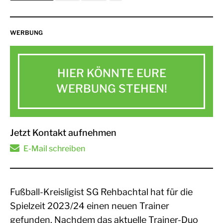
WERBUNG
HIER KÖNNTE EURE
WERBUNG STEHEN!
Jetzt Kontakt aufnehmen
E-Mail schreiben
Fußball-Kreisligist SG Rehbachtal hat für die
Spielzeit 2023/24 einen neuen Trainer
gefunden. Nachdem das aktuelle Trainer-Duo