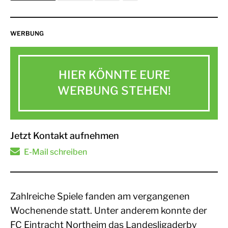
WERBUNG
HIER KÖNNTE EURE
WERBUNG STEHEN!
Jetzt Kontakt aufnehmen
E-Mail schreiben
Zahlreiche Spiele fanden am vergangenen
Wochenende statt. Unter anderem konnte der
FC Eintracht Northeim das Landesligaderby