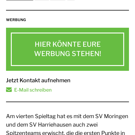
WERBUNG
HIER KÖNNTE EURE
WERBUNG STEHEN!
Jetzt Kontakt aufnehmen
E-Mail schreiben
Am vierten Spieltag hat es mit dem SV Moringen
und dem SV Harriehausen auch zwei
Spitzenteams erwischt, die die ersten Punkte in