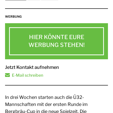
WERBUNG
HIER KÖNNTE EURE
WERBUNG STEHEN!
Jetzt Kontakt aufnehmen
E-Mail schreiben
In drei Wochen starten auch die Ü32-
Mannschaften mit der ersten Runde im
Bergbräu-Cup in die neue Spielzeit. Die