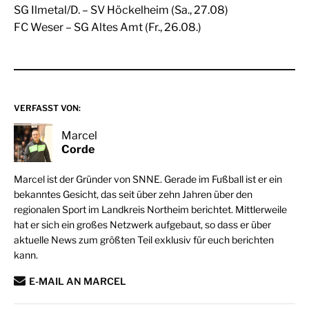
SG Ilmetal/D. – SV Höckelheim (Sa., 27.08)
FC Weser – SG Altes Amt (Fr., 26.08.)
VERFASST VON:
Marcel
Corde
Marcel ist der Gründer von SNNE. Gerade im Fußball ist er ein
bekanntes Gesicht, das seit über zehn Jahren über den
regionalen Sport im Landkreis Northeim berichtet. Mittlerweile
hat er sich ein großes Netzwerk aufgebaut, so dass er über
aktuelle News zum größten Teil exklusiv für euch berichten
kann.
E-MAIL AN MARCEL