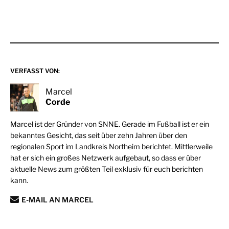
VERFASST VON:
Marcel
Corde
Marcel ist der Gründer von SNNE. Gerade im Fußball ist er ein
bekanntes Gesicht, das seit über zehn Jahren über den
regionalen Sport im Landkreis Northeim berichtet. Mittlerweile
hat er sich ein großes Netzwerk aufgebaut, so dass er über
aktuelle News zum größten Teil exklusiv für euch berichten
kann.
E-MAIL AN MARCEL