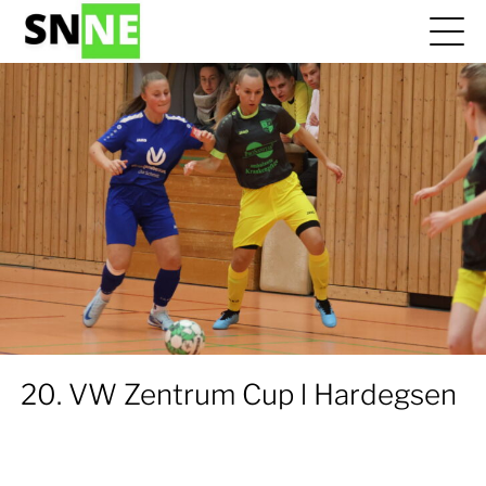
20. VW Zentrum Cup l Hardegsen