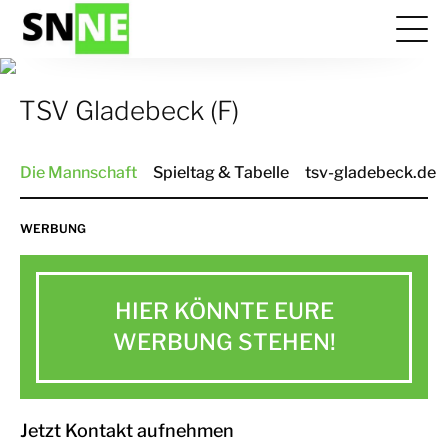
TSV Gladebeck (F)
Die Mannschaft
Spieltag & Tabelle
tsv-gladebeck.de
WERBUNG
HIER KÖNNTE EURE
WERBUNG STEHEN!
Jetzt Kontakt aufnehmen