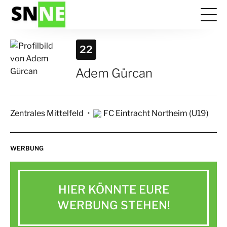
22
Adem Gürcan
Zentrales Mittelfeld
FC Eintracht Northeim (U19)
WERBUNG
HIER KÖNNTE EURE
WERBUNG STEHEN!