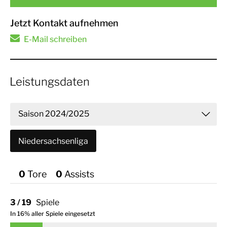
Jetzt Kontakt aufnehmen
E-Mail schreiben
Leistungsdaten
Saison 2024/2025
Niedersachsenliga
0
Tor
0
Assist
3 / 19
Spiele
In 16% aller Spiele eingesetzt