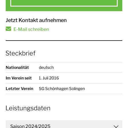
Jetzt Kontakt aufnehmen
E-Mail schreiben
Steckbrief
Nationalität
deutsch
Im Verein seit
1. Juli 2016
Letzter Verein
SG Schönhagen Solingen
Leistungsdaten