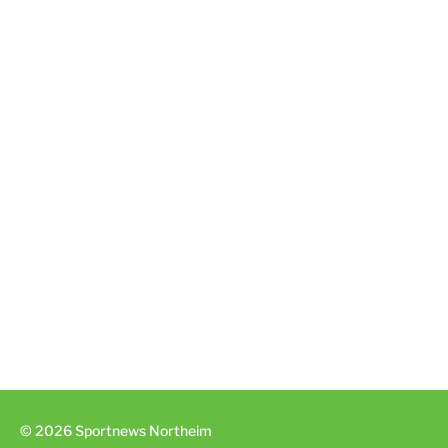
© 2026 Sportnews Northeim