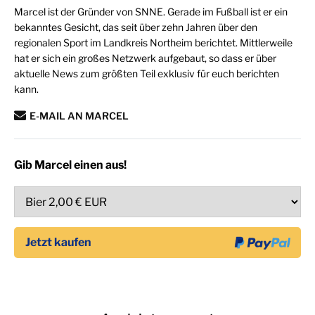
Marcel ist der Gründer von SNNE. Gerade im Fußball ist er ein
bekanntes Gesicht, das seit über zehn Jahren über den
regionalen Sport im Landkreis Northeim berichtet. Mittlerweile
hat er sich ein großes Netzwerk aufgebaut, so dass er über
aktuelle News zum größten Teil exklusiv für euch berichten
kann.
E-MAIL AN MARCEL
Gib Marcel einen aus!