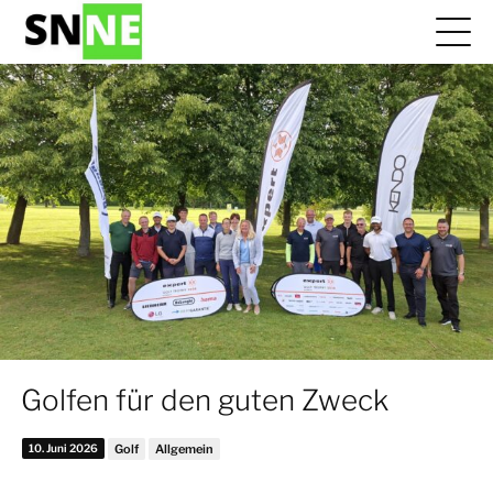
Golfen für den guten Zweck
10. Juni 2026
Golf
Allgemein