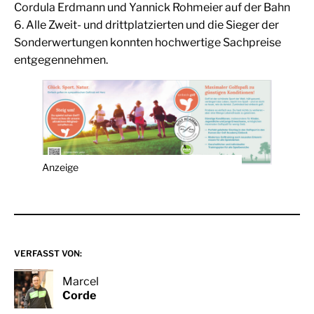
Cordula Erdmann und Yannick Rohmeier auf der Bahn
6. Alle Zweit- und drittplatzierten und die Sieger der
Sonderwertungen konnten hochwertige Sachpreise
entgegennehmen.
Anzeige
VERFASST VON:
Marcel
Corde