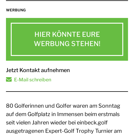
WERBUNG
HIER KÖNNTE EURE
WERBUNG STEHEN!
Jetzt Kontakt aufnehmen
E-Mail schreiben
80 Golferinnen und Golfer waren am Sonntag
auf dem Golfplatz in Immensen beim erstmals
seit vielen Jahren wieder bei einbeck.golf
ausgetragenen Expert-Golf Trophy Turnier am