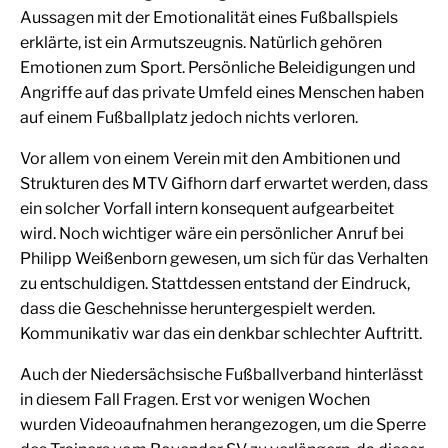
Aussagen mit der Emotionalität eines Fußballspiels
erklärte, ist ein Armutszeugnis. Natürlich gehören
Emotionen zum Sport. Persönliche Beleidigungen und
Angriffe auf das private Umfeld eines Menschen haben
auf einem Fußballplatz jedoch nichts verloren.
Vor allem von einem Verein mit den Ambitionen und
Strukturen des MTV Gifhorn darf erwartet werden, dass
ein solcher Vorfall intern konsequent aufgearbeitet
wird. Noch wichtiger wäre ein persönlicher Anruf bei
Philipp Weißenborn gewesen, um sich für das Verhalten
zu entschuldigen. Stattdessen entstand der Eindruck,
dass die Geschehnisse heruntergespielt werden.
Kommunikativ war das ein denkbar schlechter Auftritt.
Auch der Niedersächsische Fußballverband hinterlässt
in diesem Fall Fragen. Erst vor wenigen Wochen
wurden Videoaufnahmen herangezogen, um die Sperre