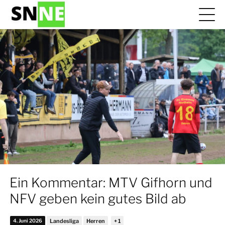
Ein Kommentar: MTV Gifhorn und
NFV geben kein gutes Bild ab
4. Juni 2026
Landesliga
Herren