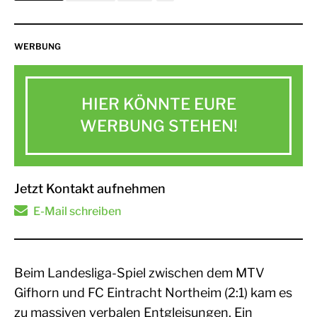
WERBUNG
HIER KÖNNTE EURE
WERBUNG STEHEN!
Jetzt Kontakt aufnehmen
E-Mail schreiben
Beim Landesliga-Spiel zwischen dem MTV
Gifhorn und FC Eintracht Northeim (2:1) kam es
zu massiven verbalen Entgleisungen. Ein