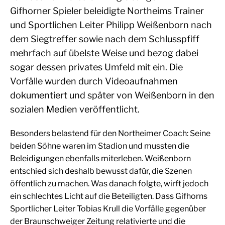
Gifhorner Spieler beleidigte Northeims Trainer
und Sportlichen Leiter Philipp Weißenborn nach
dem Siegtreffer sowie nach dem Schlusspfiff
mehrfach auf übelste Weise und bezog dabei
sogar dessen privates Umfeld mit ein. Die
Vorfälle wurden durch Videoaufnahmen
dokumentiert und später von Weißenborn in den
sozialen Medien veröffentlicht.
Besonders belastend für den Northeimer Coach: Seine
beiden Söhne waren im Stadion und mussten die
Beleidigungen ebenfalls miterleben. Weißenborn
entschied sich deshalb bewusst dafür, die Szenen
öffentlich zu machen. Was danach folgte, wirft jedoch
ein schlechtes Licht auf die Beteiligten. Dass Gifhorns
Sportlicher Leiter Tobias Krull die Vorfälle gegenüber
der Braunschweiger Zeitung relativierte und die