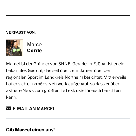
VERFASST VON:
Marcel
Corde
Marcel ist der Gründer von SNNE. Gerade im Fußball ist er ein
bekanntes Gesicht, das seit über zehn Jahren über den
regionalen Sport im Landkreis Northeim berichtet. Mittlerweile
hat er sich ein großes Netzwerk aufgebaut, so dass er über
aktuelle News zum größten Teil exklusiv für euch berichten
kann.
E-MAIL AN MARCEL
Gib Marcel einen aus!