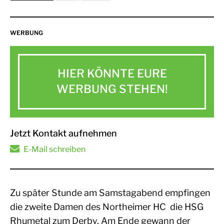
WERBUNG
HIER KÖNNTE EURE
WERBUNG STEHEN!
Jetzt Kontakt aufnehmen
E-Mail schreiben
Zu später Stunde am Samstagabend empfingen
die zweite Damen des Northeimer HC die HSG
Rhumetal zum Derby. Am Ende gewann der