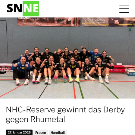
NHC-Reserve gewinnt das Derby
gegen Rhumetal
27. Januar 2026
Frauen
Handball