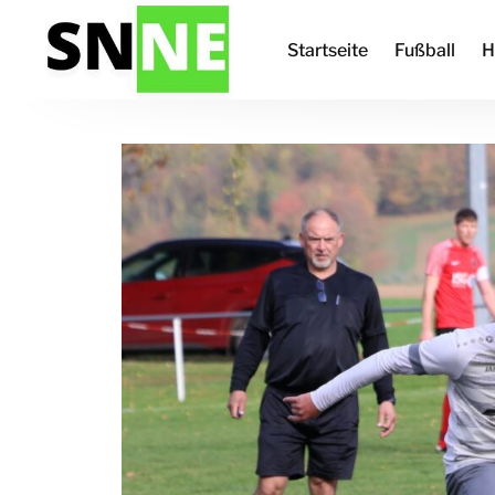
Startseite
Fußball
H