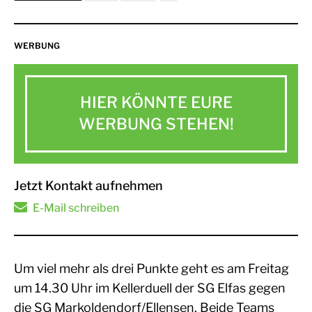
WERBUNG
HIER KÖNNTE EURE
WERBUNG STEHEN!
Jetzt Kontakt aufnehmen
E-Mail schreiben
Um viel mehr als drei Punkte geht es am Freitag
um 14.30 Uhr im Kellerduell der SG Elfas gegen
die SG Markoldendorf/Ellensen. Beide Teams