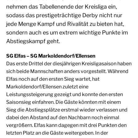
nehmen das Tabellenende der Kreisliga ein,
sodass das prestigeträchtige Derby nicht nur
jede Menge Kampf und Rivalität zu bieten hat,
sondern auch es um extrem wichtige Punkte im
Abstiegskampf geht.
SG Elfas – SG Markoldendorf/Ellensen
Das erste Drittel der diesjährigen Kreisligasaison haben
sich beide Mannschaften anders vorgestellt. Während
Elfas noch auf den ersten Sieg wartet, hat
Markoldendorf/Ellensen zuletzt eine
Leistungssteigerung gezeigt und konnte den ersten
Saisonsieg einfahren. Die Gäste könnten mit einem
Sieg die Abstiegsplätze erstmal wieder verlassen und
dabei den Abstand auf den Nachbarn noch einmal
vergrößern. Elfas kann dagegen mit drei Punkten den
letzten Platz an die Gäste weitergeben. In der