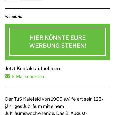
WERBUNG
HIER KÖNNTE EURE
WERBUNG STEHEN!
Jetzt Kontakt aufnehmen
E-Mail schreiben
Der TuS Kalefeld von 1900 e.V. feiert sein 125-
jähriges Jubiläum mit einem
Jubiläumswochenende. Das 2. August-