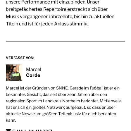
unsere Performance mit einzubinden. Unser
breitgefächertes Repertoire erstreckt sich über
Musik vergangener Jahrzehnte, bis hin zu aktuellen
Titeln und ist für jeden Anlass stimmig.
VERFASST VON:
Marcel
Corde
Marcel ist der Gründer von SNNE. Gerade im Fußball ist er ein
bekanntes Gesicht, das seit über zehn Jahren über den
regionalen Sport im Landkreis Northeim berichtet. Mittlerweile
hat er sich ein großes Netzwerk aufgebaut, so dass er über
aktuelle News zum größten Teil exklusiv für euch berichten
kann.