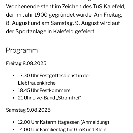
Wochenende steht im Zeichen des TuS Kalefeld,
der im Jahr 1900 gegründet wurde. Am Freitag,
8. August und am Samstag, 9. August wird auf
der Sportanlage in Kalefeld gefeiert.
Programm
Freitag 8.08.2025
17.30 Uhr Festgottesdienst in der
Liebfrauenkirche
18.45 Uhr Festkommers
21 Uhr Live-Band „Stromfrei“
Samstag 9.08.2025
12.00 Uhr Katermittagessen (Anmeldung)
14.00 Uhr Familientag für Groß und Klein