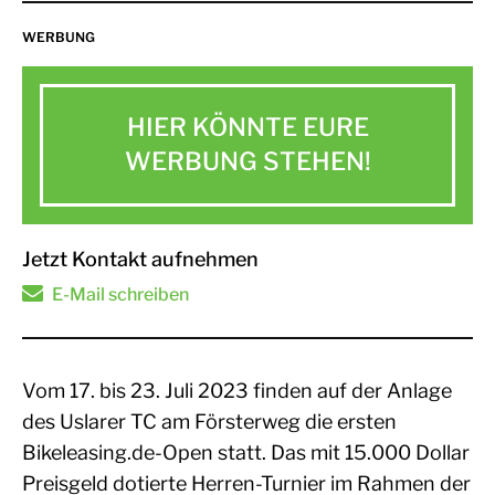
WERBUNG
HIER KÖNNTE EURE
WERBUNG STEHEN!
Jetzt Kontakt aufnehmen
E-Mail schreiben
Vom 17. bis 23. Juli 2023 finden auf der Anlage
des Uslarer TC am Försterweg die ersten
Bikeleasing.de-Open statt. Das mit 15.000 Dollar
Preisgeld dotierte Herren-Turnier im Rahmen der