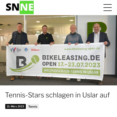
Tennis-Stars schlagen in Uslar auf
21. März 2023
Tennis