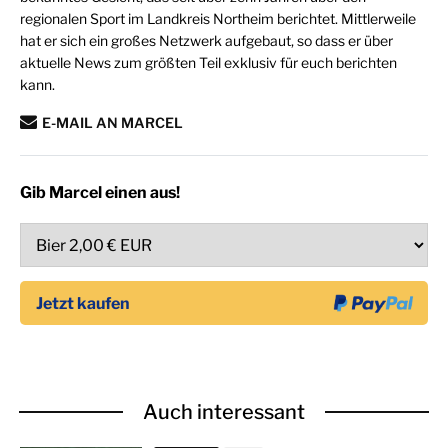
regionalen Sport im Landkreis Northeim berichtet. Mittlerweile
hat er sich ein großes Netzwerk aufgebaut, so dass er über
aktuelle News zum größten Teil exklusiv für euch berichten
kann.
E-MAIL AN MARCEL
Gib Marcel einen aus!
Auch interessant