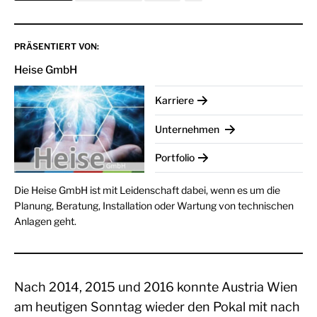
PRÄSENTIERT VON:
Heise GmbH
Karriere
Unternehmen
Portfolio
Die Heise GmbH ist mit Leidenschaft dabei, wenn es um die
Planung, Beratung, Installation oder Wartung von technischen
Anlagen geht.
Nach 2014, 2015 und 2016 konnte Austria Wien
am heutigen Sonntag wieder den Pokal mit nach