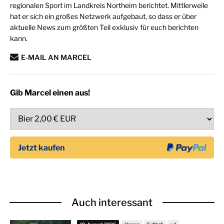
regionalen Sport im Landkreis Northeim berichtet. Mittlerweile
hat er sich ein großes Netzwerk aufgebaut, so dass er über
aktuelle News zum größten Teil exklusiv für euch berichten
kann.
E-MAIL AN MARCEL
Gib Marcel einen aus!
Auch interessant