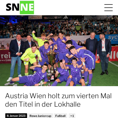
Austria Wien holt zum vierten Mal
den Titel in der Lokhalle
8. Januar 2023
Rewe Juniorcup
Fußball