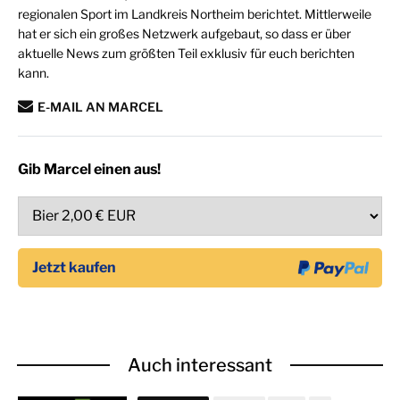
regionalen Sport im Landkreis Northeim berichtet. Mittlerweile
hat er sich ein großes Netzwerk aufgebaut, so dass er über
aktuelle News zum größten Teil exklusiv für euch berichten
kann.
E-MAIL AN MARCEL
Gib Marcel einen aus!
Auch interessant