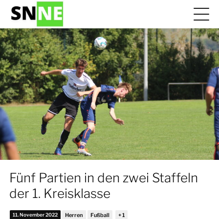
Fünf Partien in den zwei Staffeln
der 1. Kreisklasse
11. November 2022
Herren
Fußball