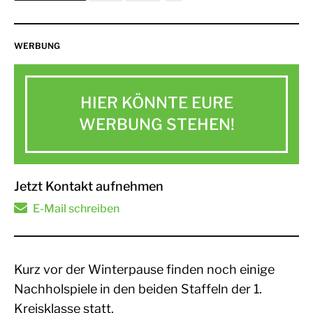
WERBUNG
HIER KÖNNTE EURE
WERBUNG STEHEN!
Jetzt Kontakt aufnehmen
E-Mail schreiben
Kurz vor der Winterpause finden noch einige
Nachholspiele in den beiden Staffeln der 1.
Kreisklasse statt.