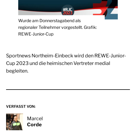
Wurde am Donnerstagabend als
regionaler Teilnehmer vorgestellt. Grafik:
REWE-Junior-Cup
Sportnews Northeim-Einbeck wird den REWE-Junior-
Cup 2023 und die heimischen Vertreter medial
begleiten.
VERFASST VON:
Marcel
Corde