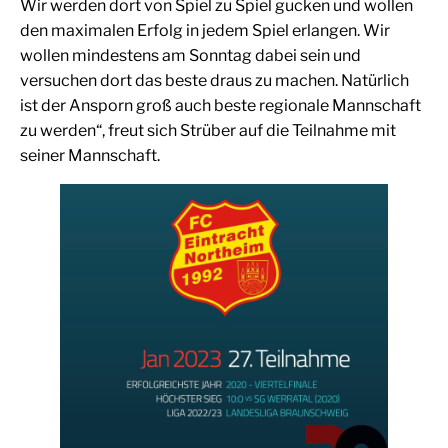
Wir werden dort von Spiel zu Spiel gucken und wollen
den maximalen Erfolg in jedem Spiel erlangen. Wir
wollen mindestens am Sonntag dabei sein und
versuchen dort das beste draus zu machen. Natürlich
ist der Ansporn groß auch beste regionale Mannschaft
zu werden“, freut sich Strüber auf die Teilnahme mit
seiner Mannschaft.