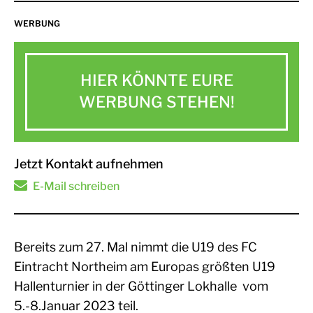
WERBUNG
HIER KÖNNTE EURE
WERBUNG STEHEN!
Jetzt Kontakt aufnehmen
E-Mail schreiben
Bereits zum 27. Mal nimmt die U19 des FC
Eintracht Northeim am Europas größten U19
Hallenturnier in der Göttinger Lokhalle vom
5.-8.Januar 2023 teil.