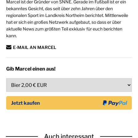
Marcel ist der Gründer von SNNE. Gerade im Fußball ist er ein
bekanntes Gesicht, das seit über zehn Jahren über den
regionalen Sport im Landkreis Northeim berichtet. Mittlerweile
hat er sich ein großes Netzwerk aufgebaut, so dass er über
aktuelle News zum größten Teil exklusiv für euch berichten
kann.
E-MAIL AN MARCEL
Gib Marcel einen aus!
Auch interessant