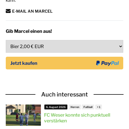
kann.
E-MAIL AN MARCEL
Gib Marcel einen aus!
Auch interessant
6. August 2026
Herren
Fußball
FC Weser konnte sich punktuell
verstärken