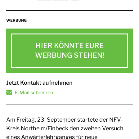
WERBUNG
HIER KÖNNTE EURE
WERBUNG STEHEN!
Jetzt Kontakt aufnehmen
E-Mail schreiben
Am Freitag, 23. September startete der NFV-
Kreis Northeim/Einbeck den zweiten Versuch
eines Anwärterlehrganges für neue