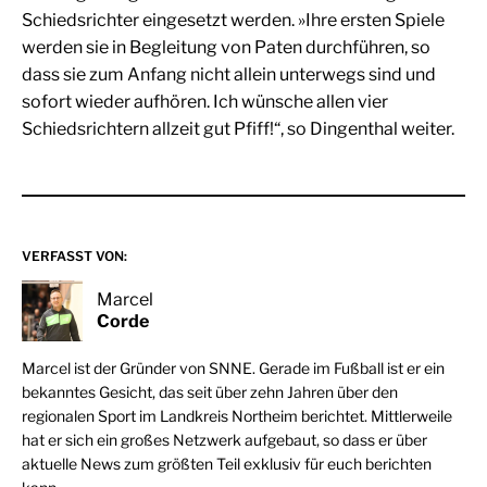
Schiedsrichter eingesetzt werden. »Ihre ersten Spiele
werden sie in Begleitung von Paten durchführen, so
dass sie zum Anfang nicht allein unterwegs sind und
sofort wieder aufhören. Ich wünsche allen vier
Schiedsrichtern allzeit gut Pfiff!“, so Dingenthal weiter.
VERFASST VON:
Marcel
Corde
Marcel ist der Gründer von SNNE. Gerade im Fußball ist er ein
bekanntes Gesicht, das seit über zehn Jahren über den
regionalen Sport im Landkreis Northeim berichtet. Mittlerweile
hat er sich ein großes Netzwerk aufgebaut, so dass er über
aktuelle News zum größten Teil exklusiv für euch berichten