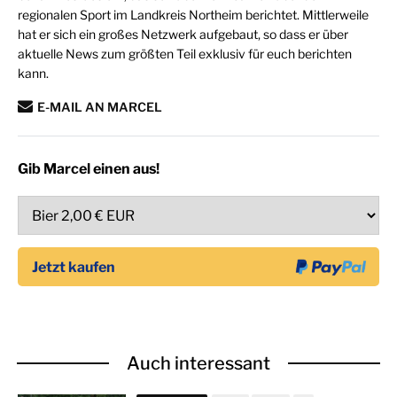
regionalen Sport im Landkreis Northeim berichtet. Mittlerweile
hat er sich ein großes Netzwerk aufgebaut, so dass er über
aktuelle News zum größten Teil exklusiv für euch berichten
kann.
E-MAIL AN MARCEL
Gib Marcel einen aus!
Auch interessant