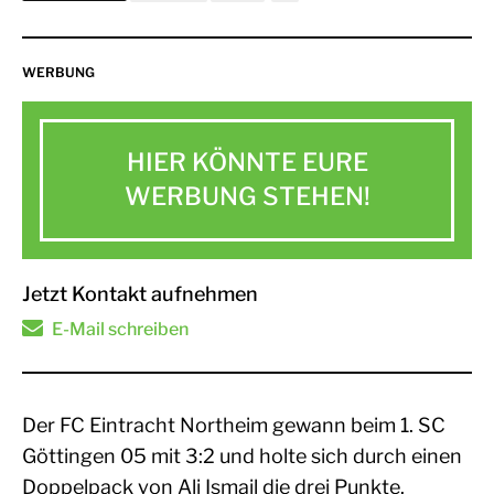
WERBUNG
HIER KÖNNTE EURE
WERBUNG STEHEN!
Jetzt Kontakt aufnehmen
E-Mail schreiben
Der FC Eintracht Northeim gewann beim 1. SC
Göttingen 05 mit 3:2 und holte sich durch einen
Doppelpack von Ali Ismail die drei Punkte.