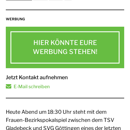
WERBUNG
HIER KÖNNTE EURE
WERBUNG STEHEN!
Jetzt Kontakt aufnehmen
E-Mail schreiben
Heute Abend um 18:30 Uhr steht mit dem
Frauen-Bezirkspokalspiel zwischen dem TSV
Gladebeck und SVG Göttingen eines der letzten