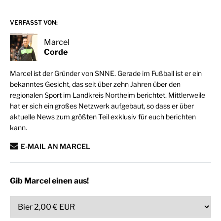
VERFASST VON:
Marcel
Corde
Marcel ist der Gründer von SNNE. Gerade im Fußball ist er ein
bekanntes Gesicht, das seit über zehn Jahren über den
regionalen Sport im Landkreis Northeim berichtet. Mittlerweile
hat er sich ein großes Netzwerk aufgebaut, so dass er über
aktuelle News zum größten Teil exklusiv für euch berichten
kann.
E-MAIL AN MARCEL
Gib Marcel einen aus!