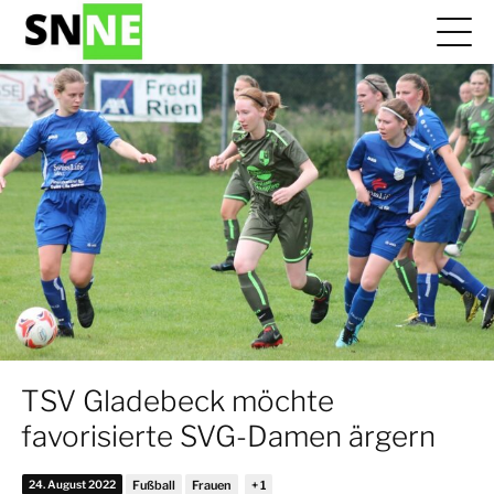
TSV Gladebeck möchte
favorisierte SVG-Damen ärgern
24. August 2022
Fußball
Frauen