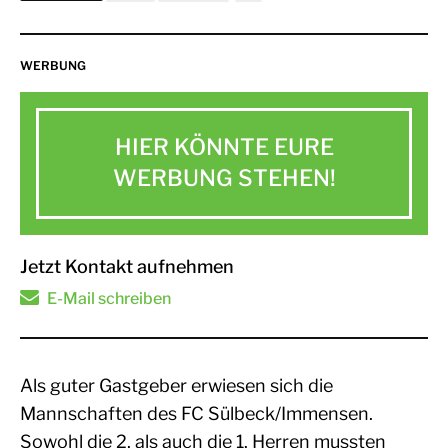
WERBUNG
HIER KÖNNTE EURE
WERBUNG STEHEN!
Jetzt Kontakt aufnehmen
E-Mail schreiben
Als guter Gastgeber erwiesen sich die
Mannschaften des FC Sülbeck/Immensen.
Sowohl die 2. als auch die 1. Herren mussten