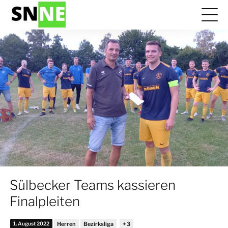
Sülbecker Teams kassieren
Finalpleiten
1. August 2022
Herren
Bezirksliga