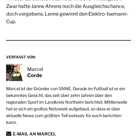
Zwar hatte Janne Ahrens noch die Ausgleichschance,
doch vergebens. Lenne gewinnt den Elektro-Isemann-
Cup.
VERFASST VON:
Marcel
Corde
Marcel ist der Gründer von SNNE. Gerade im Fußball ist er ein
bekanntes Gesicht, das seit über zehn Jahren über den
regionalen Sport im Landkreis Northeim berichtet. Mittlerweile
hat er sich ein großes Netzwerk aufgebaut, so dass er über
aktuelle News zum größten Teil exklusiv für euch berichten
kann.
E-MAIL AN MARCEL