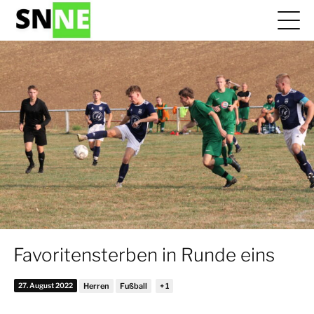
Favoritensterben in Runde eins
27. August 2022
Herren
Fußball