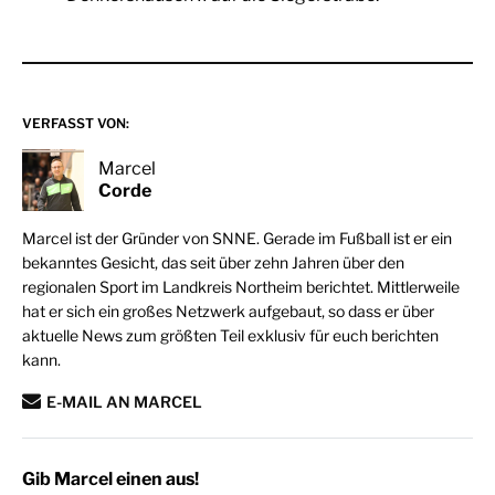
VERFASST VON:
Marcel
Corde
Marcel ist der Gründer von SNNE. Gerade im Fußball ist er ein
bekanntes Gesicht, das seit über zehn Jahren über den
regionalen Sport im Landkreis Northeim berichtet. Mittlerweile
hat er sich ein großes Netzwerk aufgebaut, so dass er über
aktuelle News zum größten Teil exklusiv für euch berichten
kann.
E-MAIL AN MARCEL
Gib Marcel einen aus!