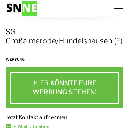
SG
Großalmerode/Hundelshausen (F)
WERBUNG
HIER KÖNNTE EURE
WERBUNG STEHEN!
Jetzt Kontakt aufnehmen
E-Mail schreiben