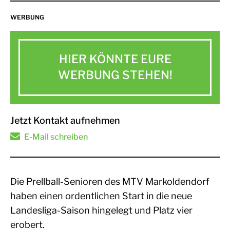
WERBUNG
HIER KÖNNTE EURE
WERBUNG STEHEN!
Jetzt Kontakt aufnehmen
E-Mail schreiben
Die Prellball-Senioren des MTV Markoldendorf
haben einen ordentlichen Start in die neue
Landesliga-Saison hingelegt und Platz vier
erobert.