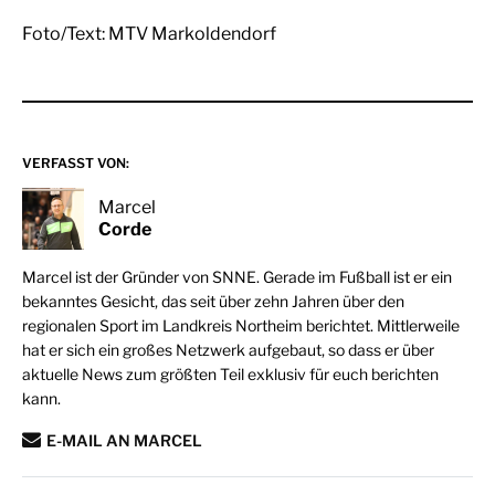
Foto/Text: MTV Markoldendorf
VERFASST VON:
Marcel
Corde
Marcel ist der Gründer von SNNE. Gerade im Fußball ist er ein
bekanntes Gesicht, das seit über zehn Jahren über den
regionalen Sport im Landkreis Northeim berichtet. Mittlerweile
hat er sich ein großes Netzwerk aufgebaut, so dass er über
aktuelle News zum größten Teil exklusiv für euch berichten
kann.
E-MAIL AN MARCEL