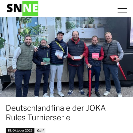
Deutschlandfinale der JOKA
Rules Turnierserie
15. Oktober 2025
Golf