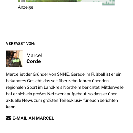
Anzeige
VERFASST VON:
Marcel
Corde
Marcel ist der Gründer von SNNE. Gerade im Fußball ist er ein
bekanntes Gesicht, das seit über zehn Jahren über den
regionalen Sport im Landkreis Northeim berichtet. Mittlerweile
hat er sich ein großes Netzwerk aufgebaut, so dass er über
aktuelle News zum größten Teil exklusiv für euch berichten
kann.
E-MAIL AN MARCEL