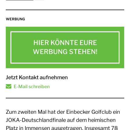
WERBUNG
HIER KÖNNTE EURE
WERBUNG STEHEN!
Jetzt Kontakt aufnehmen
E-Mail schreiben
Zum zweiten Mal hat der Einbecker Golfclub ein
JOKA-Deutschlandfinale auf dem heimischen
Platz in Immensen ausgetragen. Insgesamt 78