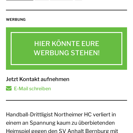
WERBUNG
HIER KÖNNTE EURE
WERBUNG STEHEN!
Jetzt Kontakt aufnehmen
E-Mail schreiben
Handball-Drittligist Northeimer HC verliert in
einem an Spannung kaum zu überbietenden
Heimspiel gegen den SV Anhalt Bernburg mit