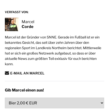
VERFASST VON:
Marcel
Corde
Marcel ist der Gründer von SNNE. Gerade im Fußball ist er ein
bekanntes Gesicht, das seit über zehn Jahren über den
regionalen Sport im Landkreis Northeim berichtet. Mittlerweile
hat er sich ein großes Netzwerk aufgebaut, so dass er über
aktuelle News zum größten Teil exklusiv für euch berichten
kann.
E-MAIL AN MARCEL
Gib Marcel einen aus!