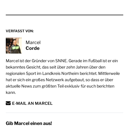
VERFASST VON:
Marcel
Corde
Marcel ist der Gründer von SNNE. Gerade im Fußball ist er ein
bekanntes Gesicht, das seit über zehn Jahren über den
regionalen Sport im Landkreis Northeim berichtet. Mittlerweile
hat er sich ein großes Netzwerk aufgebaut, so dass er über
aktuelle News zum größten Teil exklusiv für euch berichten
kann.
E-MAIL AN MARCEL
Gib Marcel einen aus!