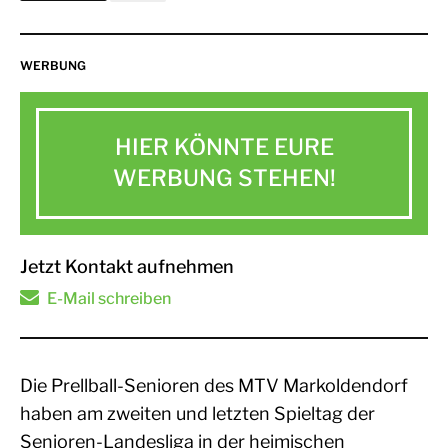
WERBUNG
HIER KÖNNTE EURE
WERBUNG STEHEN!
Jetzt Kontakt aufnehmen
E-Mail schreiben
Die Prellball-Senioren des MTV Markoldendorf
haben am zweiten und letzten Spieltag der
Senioren-Landesliga in der heimischen