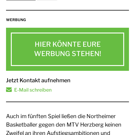
WERBUNG
HIER KÖNNTE EURE
WERBUNG STEHEN!
Jetzt Kontakt aufnehmen
E-Mail schreiben
Auch im fünften Spiel ließen die Northeimer
Basketballer gegen den MTV Herzberg keinen
Zweifel an ihren Aufstiegsambitionen und