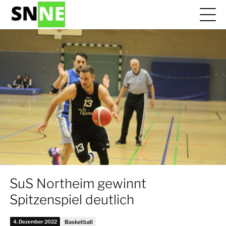
SuS Northeim gewinnt
Spitzenspiel deutlich
4. Dezember 2022
Basketball