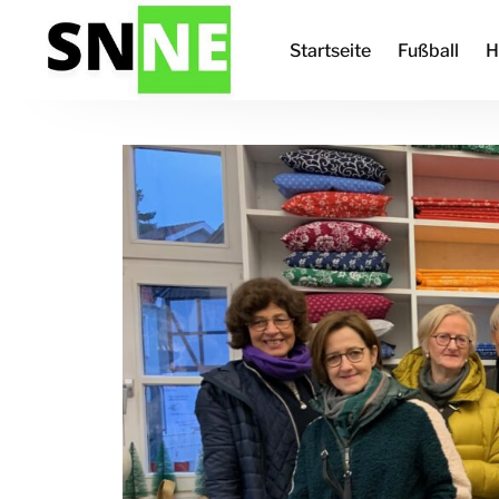
Startseite
Fußball
H