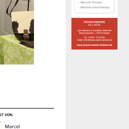
ST VON:
Marcel