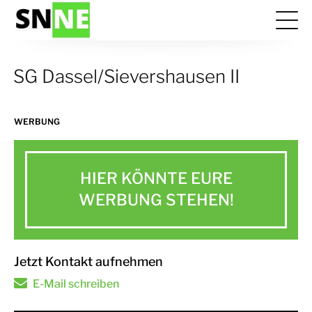
SG Dassel/Sievershausen II
WERBUNG
HIER KÖNNTE EURE
WERBUNG STEHEN!
Jetzt Kontakt aufnehmen
E-Mail schreiben