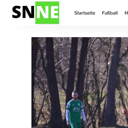
Startseite
Fußball
H