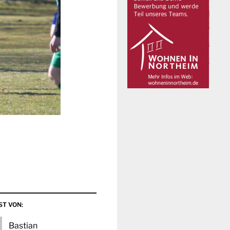
ST VON:
Bastian