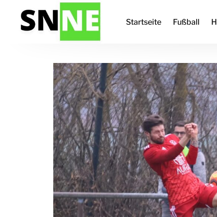
Startseite
Fußball
H