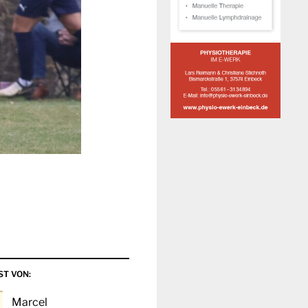
ST VON:
Marcel